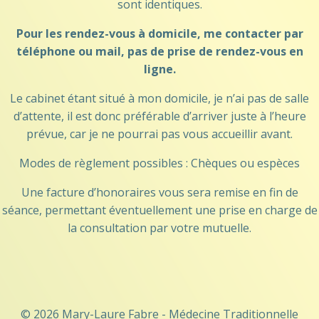
sont identiques.
Pour les rendez-vous à domicile, me contacter par
téléphone ou mail, pas de prise de rendez-vous en
ligne.
Le cabinet étant situé à mon domicile, je n’ai pas de salle
d’attente, il est donc préférable d’arriver juste à l’heure
prévue, car je ne pourrai pas vous accueillir avant.
Modes de règlement possibles : Chèques ou espèces
Une facture d’honoraires vous sera remise en fin de
séance, permettant éventuellement une prise en charge de
la consultation par votre mutuelle.
© 2026 Mary-Laure Fabre - Médecine Traditionnelle