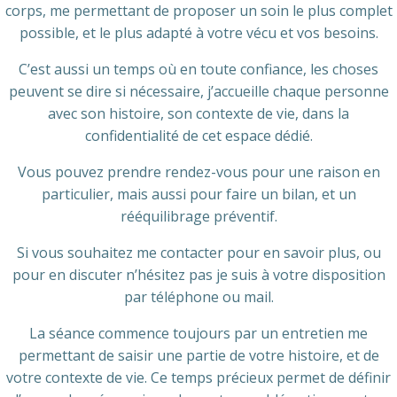
corps, me permettant de proposer un soin le plus complet
possible, et le plus adapté à votre vécu et vos besoins.
C’est aussi un temps où en toute confiance, les choses
peuvent se dire si nécessaire, j’accueille chaque personne
avec son histoire, son contexte de vie, dans la
confidentialité de cet espace dédié.
Vous pouvez prendre rendez-vous pour une raison en
particulier, mais aussi pour faire un bilan, et un
rééquilibrage préventif.
Si vous souhaitez me contacter pour en savoir plus, ou
pour en discuter n’hésitez pas je suis à votre disposition
par téléphone ou mail.
La séance commence toujours par un entretien me
permettant de saisir une partie de votre histoire, et de
votre contexte de vie. Ce temps précieux permet de définir